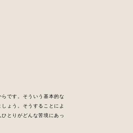
からです。そういう基本的な
ましょう。そうすることによ
人ひとりがどんな苦境にあっ