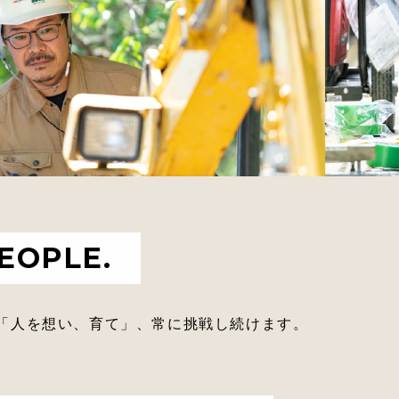
EOPLE.
「人を想い、育て」、常に挑戦し続けます。
。