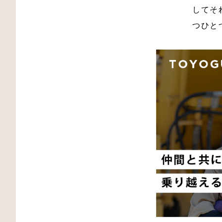
してそ
つひと