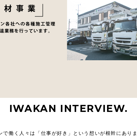
IWAKAN INTERVIEW.
ンで働く人々は「仕事が好き」という想いが根幹にあり