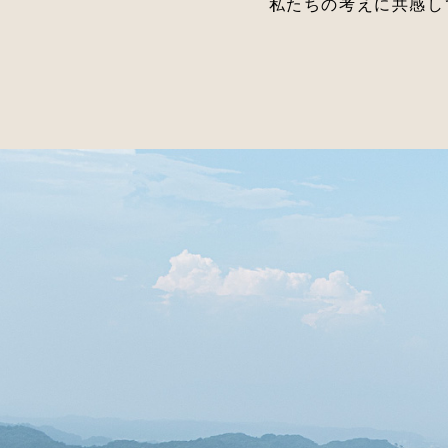
私たちの考えに共感し