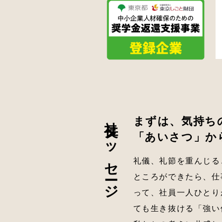
社長メッセージ
まずは、気持ち
「あいさつ」か
礼儀、礼節を重んじる
ところができたら、仕
って、社員一人ひとり
ても生き抜ける「強い