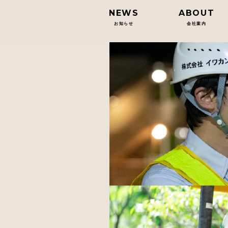
NEWS
ABOUT
お知らせ
会社案内