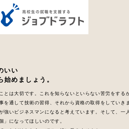
のいい
ら始めましょう。
ことは大切です。これを知らないといらない苦労をする
事を通して技術の習得、それから資格の取得をしていき
が強いビジネスマンになると考えています。そして、一
個」になってほしいのです。