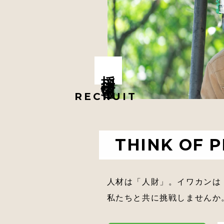
採用情報
RECRUIT
THINK OF P
人材は「人財」。イワカンは
私たちと共に挑戦しませんか