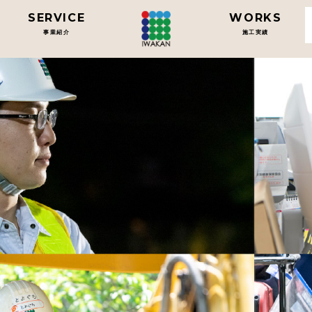
SERVICE
WORKS
事業紹介
施工実績