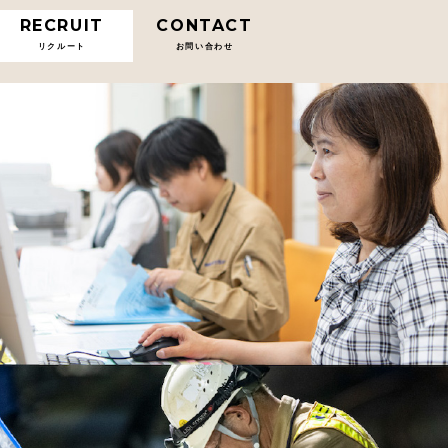
RECRUIT
CONTACT
リクルート
お問い合わせ