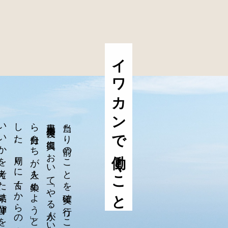
イワカンで働くこと
当たり前のことを確実に行うこと。