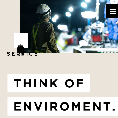
事業紹介
SERVICE