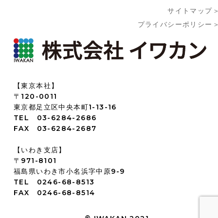
サイトマップ
プライバシーポリシー
【東京本社】
〒120-0011
東京都足立区中央本町1-13-16
TEL 03-6284-2686
FAX 03-6284-2687
【いわき支店】
〒971-8101
福島県いわき市小名浜字中原9-9
TEL 0246-68-8513
FAX 0246-68-8514