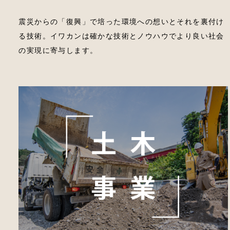
震災からの「復興」で培った環境への想いとそれを裏付け
る技術。イワカンは確かな技術とノウハウでより良い社会
の実現に寄与します。